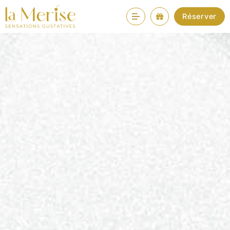
Réserver