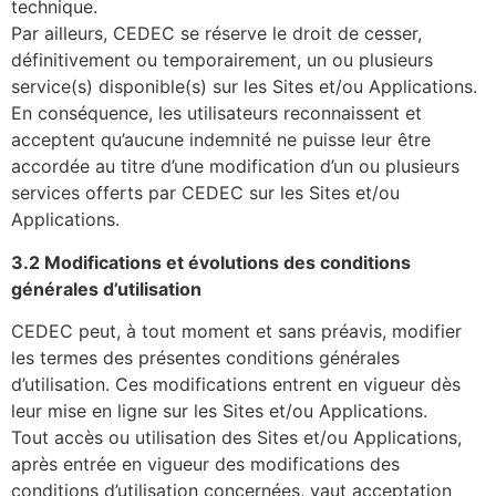
technique.
Par ailleurs, CEDEC se réserve le droit de cesser,
définitivement ou temporairement, un ou plusieurs
service(s) disponible(s) sur les Sites et/ou Applications.
En conséquence, les utilisateurs reconnaissent et
acceptent qu’aucune indemnité ne puisse leur être
accordée au titre d’une modification d’un ou plusieurs
services offerts par CEDEC sur les Sites et/ou
Applications.
3.2 Modifications et évolutions des conditions
générales d’utilisation
CEDEC peut, à tout moment et sans préavis, modifier
les termes des présentes conditions générales
d’utilisation. Ces modifications entrent en vigueur dès
leur mise en ligne sur les Sites et/ou Applications.
Tout accès ou utilisation des Sites et/ou Applications,
après entrée en vigueur des modifications des
conditions d’utilisation concernées, vaut acceptation