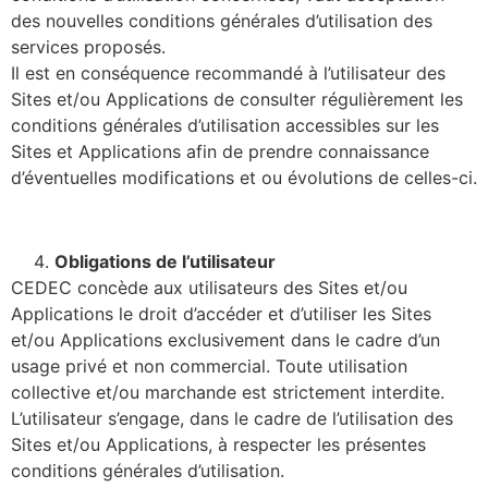
des nouvelles conditions générales d’utilisation des
services proposés.
Il est en conséquence recommandé à l’utilisateur des
Sites et/ou Applications de consulter régulièrement les
conditions générales d’utilisation accessibles sur les
Sites et Applications afin de prendre connaissance
d’éventuelles modifications et ou évolutions de celles-ci.
Obligations de l’utilisateur
CEDEC concède aux utilisateurs des Sites et/ou
Applications le droit d’accéder et d’utiliser les Sites
et/ou Applications exclusivement dans le cadre d’un
usage privé et non commercial. Toute utilisation
collective et/ou marchande est strictement interdite.
L’utilisateur s’engage, dans le cadre de l’utilisation des
Sites et/ou Applications, à respecter les présentes
conditions générales d’utilisation.