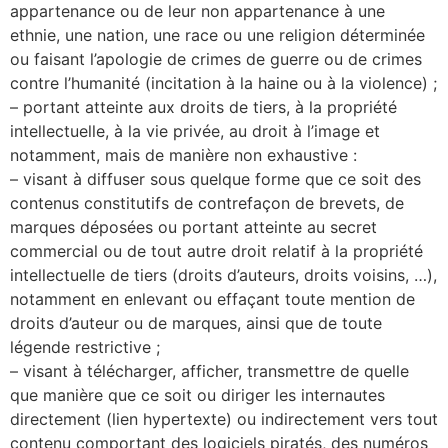
appartenance ou de leur non appartenance à une
ethnie, une nation, une race ou une religion déterminée
ou faisant l’apologie de crimes de guerre ou de crimes
contre l’humanité (incitation à la haine ou à la violence) ;
– portant atteinte aux droits de tiers, à la propriété
intellectuelle, à la vie privée, au droit à l’image et
notamment, mais de manière non exhaustive :
– visant à diffuser sous quelque forme que ce soit des
contenus constitutifs de contrefaçon de brevets, de
marques déposées ou portant atteinte au secret
commercial ou de tout autre droit relatif à la propriété
intellectuelle de tiers (droits d’auteurs, droits voisins, …),
notamment en enlevant ou effaçant toute mention de
droits d’auteur ou de marques, ainsi que de toute
légende restrictive ;
– visant à télécharger, afficher, transmettre de quelle
que manière que ce soit ou diriger les internautes
directement (lien hypertexte) ou indirectement vers tout
contenu comportant des logiciels piratés, des numéros