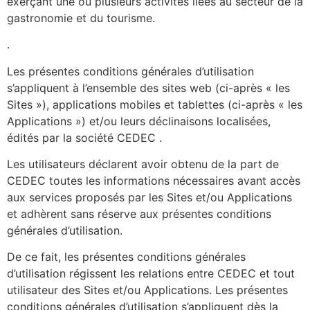
exerçant une ou plusieurs activités liées au secteur de la
gastronomie et du tourisme.
.
Les présentes conditions générales d’utilisation
s’appliquent à l’ensemble des sites web (ci-après « les
Sites »), applications mobiles et tablettes (ci-après « les
Applications ») et/ou leurs déclinaisons localisées,
édités par la société CEDEC .
Les utilisateurs déclarent avoir obtenu de la part de
CEDEC toutes les informations nécessaires avant accès
aux services proposés par les Sites et/ou Applications
et adhèrent sans réserve aux présentes conditions
générales d’utilisation.
De ce fait, les présentes conditions générales
d’utilisation régissent les relations entre CEDEC et tout
utilisateur des Sites et/ou Applications. Les présentes
conditions générales d’utilisation s’appliquent dès la