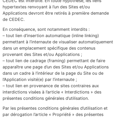
CEDEC est interdite. En toute hypothèse, les liens
hypertextes renvoyant à l’un des Sites et/ou
Applications devront être retirés à première demande
de CEDEC.
En conséquence, sont notamment interdits :
– tout lien d’insertion automatique (inline linking)
permettant à l’internaute de visualiser automatiquement
dans un emplacement spécifique des contenus
provenant des Sites et/ou Applications ;
– tout lien de cadrage (framing) permettant de faire
apparaître une page d’un des Sites et/ou Applications
dans un cadre à l’intérieur de la page du Site ou de
l’Application visité(e) par l’internaute ;
– tout lien en provenance de sites contraires aux
interdictions visées à l’article « Interdictions » des
présentes conditions générales d’utilisation.
Par les présentes conditions générales d’utilisation et
par dérogation l’article « Propriété » des présentes