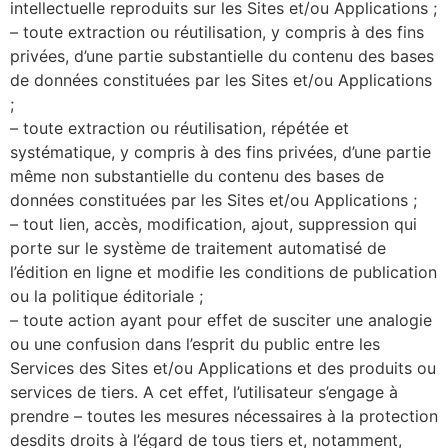
intellectuelle reproduits sur les Sites et/ou Applications ;
– toute extraction ou réutilisation, y compris à des fins
privées, d’une partie substantielle du contenu des bases
de données constituées par les Sites et/ou Applications
;
– toute extraction ou réutilisation, répétée et
systématique, y compris à des fins privées, d’une partie
même non substantielle du contenu des bases de
données constituées par les Sites et/ou Applications ;
– tout lien, accès, modification, ajout, suppression qui
porte sur le système de traitement automatisé de
l’édition en ligne et modifie les conditions de publication
ou la politique éditoriale ;
– toute action ayant pour effet de susciter une analogie
ou une confusion dans l’esprit du public entre les
Services des Sites et/ou Applications et des produits ou
services de tiers. A cet effet, l’utilisateur s’engage à
prendre – toutes les mesures nécessaires à la protection
desdits droits à l’égard de tous tiers et, notamment,