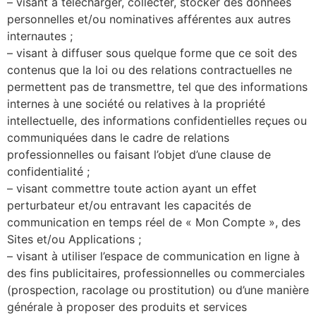
– visant à télécharger, collecter, stocker des données
personnelles et/ou nominatives afférentes aux autres
internautes ;
– visant à diffuser sous quelque forme que ce soit des
contenus que la loi ou des relations contractuelles ne
permettent pas de transmettre, tel que des informations
internes à une société ou relatives à la propriété
intellectuelle, des informations confidentielles reçues ou
communiquées dans le cadre de relations
professionnelles ou faisant l’objet d’une clause de
confidentialité ;
– visant commettre toute action ayant un effet
perturbateur et/ou entravant les capacités de
communication en temps réel de « Mon Compte », des
Sites et/ou Applications ;
– visant à utiliser l’espace de communication en ligne à
des fins publicitaires, professionnelles ou commerciales
(prospection, racolage ou prostitution) ou d’une manière
générale à proposer des produits et services