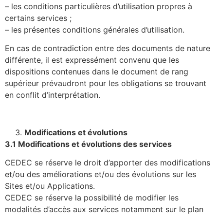
– les conditions particulières d’utilisation propres à
certains services ;
– les présentes conditions générales d’utilisation.
En cas de contradiction entre des documents de nature
différente, il est expressément convenu que les
dispositions contenues dans le document de rang
supérieur prévaudront pour les obligations se trouvant
en conflit d’interprétation.
Modifications et évolutions
3.1 Modifications et évolutions des services
CEDEC se réserve le droit d’apporter des modifications
et/ou des améliorations et/ou des évolutions sur les
Sites et/ou Applications.
CEDEC se réserve la possibilité de modifier les
modalités d’accès aux services notamment sur le plan