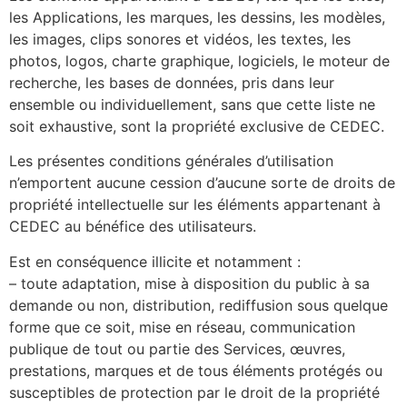
les Applications, les marques, les dessins, les modèles,
les images, clips sonores et vidéos, les textes, les
photos, logos, charte graphique, logiciels, le moteur de
recherche, les bases de données, pris dans leur
ensemble ou individuellement, sans que cette liste ne
soit exhaustive, sont la propriété exclusive de CEDEC.
Les présentes conditions générales d’utilisation
n’emportent aucune cession d’aucune sorte de droits de
propriété intellectuelle sur les éléments appartenant à
CEDEC au bénéfice des utilisateurs.
Est en conséquence illicite et notamment :
– toute adaptation, mise à disposition du public à sa
demande ou non, distribution, rediffusion sous quelque
forme que ce soit, mise en réseau, communication
publique de tout ou partie des Services, œuvres,
prestations, marques et de tous éléments protégés ou
susceptibles de protection par le droit de la propriété