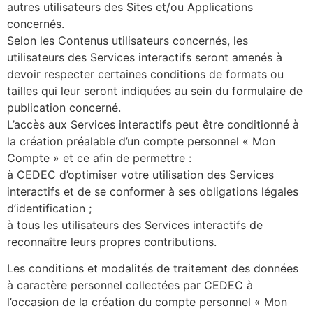
autres utilisateurs des Sites et/ou Applications
concernés.
Selon les Contenus utilisateurs concernés, les
utilisateurs des Services interactifs seront amenés à
devoir respecter certaines conditions de formats ou
tailles qui leur seront indiquées au sein du formulaire de
publication concerné.
L’accès aux Services interactifs peut être conditionné à
la création préalable d’un compte personnel « Mon
Compte » et ce afin de permettre :
à CEDEC d’optimiser votre utilisation des Services
interactifs et de se conformer à ses obligations légales
d’identification ;
à tous les utilisateurs des Services interactifs de
reconnaître leurs propres contributions.
Les conditions et modalités de traitement des données
à caractère personnel collectées par CEDEC à
l’occasion de la création du compte personnel « Mon