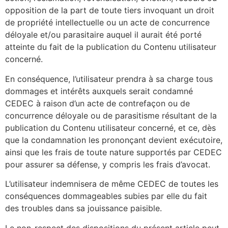
opposition de la part de toute tiers invoquant un droit
de propriété intellectuelle ou un acte de concurrence
déloyale et/ou parasitaire auquel il aurait été porté
atteinte du fait de la publication du Contenu utilisateur
concerné.
En conséquence, l’utilisateur prendra à sa charge tous
dommages et intérêts auxquels serait condamné
CEDEC à raison d’un acte de contrefaçon ou de
concurrence déloyale ou de parasitisme résultant de la
publication du Contenu utilisateur concerné, et ce, dès
que la condamnation les prononçant devient exécutoire,
ainsi que les frais de toute nature supportés par CEDEC
pour assurer sa défense, y compris les frais d’avocat.
L’utilisateur indemnisera de même CEDEC de toutes les
conséquences dommageables subies par elle du fait
des troubles dans sa jouissance paisible.
Le non-respect des dispositions du présent article peut