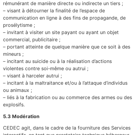
rémunérant de manière directe ou indirecte un tiers ;
– visant à détourner la finalité de l’espace de
communication en ligne à des fins de propagande, de
prosélytisme ;
– invitant à visiter un site payant ou ayant un objet
commercial, publicitaire ;
– portant atteinte de quelque manière que ce soit à des
mineurs ;
– incitant au suicide ou à la réalisation d’actions
violentes contre soi-même ou autrui ;
– visant à harceler autrui ;
– incitant à la maltraitance et/ou à l’attaque d’individus
ou animaux ;
– liés à la fabrication ou au commerce des armes ou des
explosifs.
5.3 Modération
CEDEC agit, dans le cadre de la fourniture des Services
interactifs, en tant que prestataire technique hébergeur