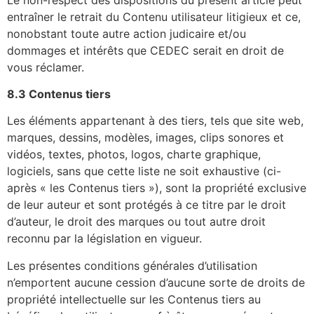
entraîner le retrait du Contenu utilisateur litigieux et ce,
nonobstant toute autre action judicaire et/ou
dommages et intérêts que CEDEC serait en droit de
vous réclamer.
8.3 Contenus tiers
Les éléments appartenant à des tiers, tels que site web,
marques, dessins, modèles, images, clips sonores et
vidéos, textes, photos, logos, charte graphique,
logiciels, sans que cette liste ne soit exhaustive (ci-
après « les Contenus tiers »), sont la propriété exclusive
de leur auteur et sont protégés à ce titre par le droit
d’auteur, le droit des marques ou tout autre droit
reconnu par la législation en vigueur.
Les présentes conditions générales d’utilisation
n’emportent aucune cession d’aucune sorte de droits de
propriété intellectuelle sur les Contenus tiers au