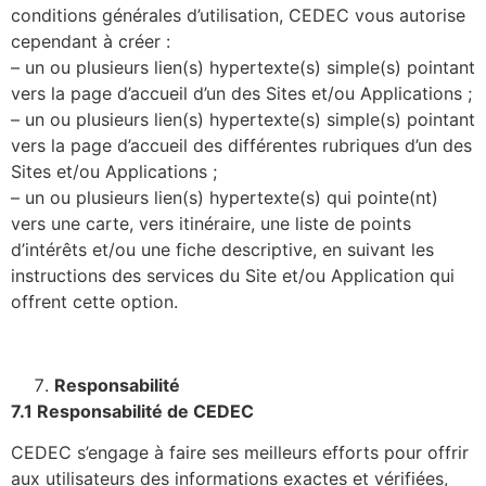
conditions générales d’utilisation, CEDEC vous autorise
cependant à créer :
– un ou plusieurs lien(s) hypertexte(s) simple(s) pointant
vers la page d’accueil d’un des Sites et/ou Applications ;
– un ou plusieurs lien(s) hypertexte(s) simple(s) pointant
vers la page d’accueil des différentes rubriques d’un des
Sites et/ou Applications ;
– un ou plusieurs lien(s) hypertexte(s) qui pointe(nt)
vers une carte, vers itinéraire, une liste de points
d’intérêts et/ou une fiche descriptive, en suivant les
instructions des services du Site et/ou Application qui
offrent cette option.
Responsabilité
7.1 Responsabilité de CEDEC
CEDEC s’engage à faire ses meilleurs efforts pour offrir
aux utilisateurs des informations exactes et vérifiées,