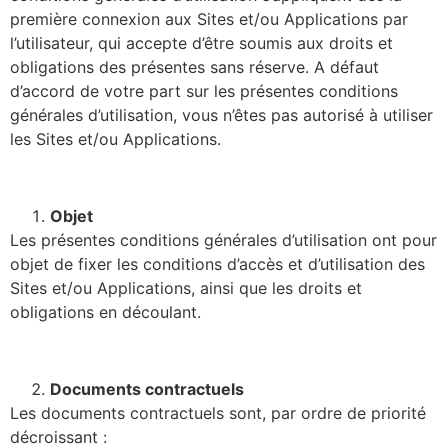
première connexion aux Sites et/ou Applications par
l’utilisateur, qui accepte d’être soumis aux droits et
obligations des présentes sans réserve. A défaut
d’accord de votre part sur les présentes conditions
générales d’utilisation, vous n’êtes pas autorisé à utiliser
les Sites et/ou Applications.
Objet
Les présentes conditions générales d’utilisation ont pour
objet de fixer les conditions d’accès et d’utilisation des
Sites et/ou Applications, ainsi que les droits et
obligations en découlant.
Documents contractuels
Les documents contractuels sont, par ordre de priorité
décroissant :