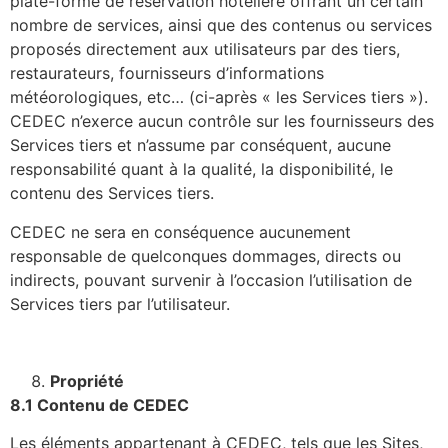
plate-forme de réservation hôtelière offrant un certain
nombre de services, ainsi que des contenus ou services
proposés directement aux utilisateurs par des tiers,
restaurateurs, fournisseurs d’informations
météorologiques, etc… (ci-après « les Services tiers »).
CEDEC n’exerce aucun contrôle sur les fournisseurs des
Services tiers et n’assume par conséquent, aucune
responsabilité quant à la qualité, la disponibilité, le
contenu des Services tiers.
CEDEC ne sera en conséquence aucunement
responsable de quelconques dommages, directs ou
indirects, pouvant survenir à l’occasion l’utilisation de
Services tiers par l’utilisateur.
Propriété
8.1 Contenu de CEDEC
Les éléments appartenant à CEDEC, tels que les Sites,