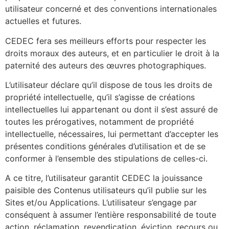
utilisateur concerné et des conventions internationales
actuelles et futures.
CEDEC fera ses meilleurs efforts pour respecter les
droits moraux des auteurs, et en particulier le droit à la
paternité des auteurs des œuvres photographiques.
L’utilisateur déclare qu’il dispose de tous les droits de
propriété intellectuelle, qu’il s’agisse de créations
intellectuelles lui appartenant ou dont il s’est assuré de
toutes les prérogatives, notamment de propriété
intellectuelle, nécessaires, lui permettant d’accepter les
présentes conditions générales d’utilisation et de se
conformer à l’ensemble des stipulations de celles-ci.
A ce titre, l’utilisateur garantit CEDEC la jouissance
paisible des Contenus utilisateurs qu’il publie sur les
Sites et/ou Applications. L’utilisateur s’engage par
conséquent à assumer l’entière responsabilité de toute
action, réclamation, revendication, éviction, recours ou