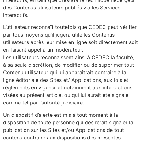
des Contenus utilisateurs publiés via les Services
interactifs.
L’utilisateur reconnaît toutefois que CEDEC peut vérifier
par tous moyens qu’il jugera utile les Contenus
utilisateurs après leur mise en ligne soit directement soit
en faisant appel à un modérateur.
Les utilisateurs reconnaissent ainsi à CEDEC la faculté,
à sa seule discrétion, de modifier ou de supprimer tout
Contenu utilisateur qui lui apparaîtrait contraire à la
ligne éditoriale des Sites et/ Applications, aux lois et
règlements en vigueur et notamment aux interdictions
visées au présent article, ou qui lui aurait été signalé
comme tel par l’autorité judiciaire.
Un dispositif d’alerte est mis à tout moment à la
disposition de toute personne qui désirerait signaler la
publication sur les Sites et/ou Applications de tout
contenu contraire aux dispositions des présentes