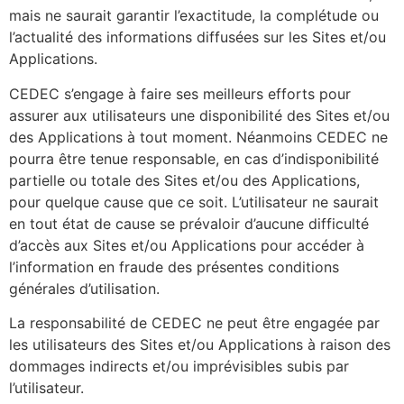
mais ne saurait garantir l’exactitude, la complétude ou
l’actualité des informations diffusées sur les Sites et/ou
Applications.
CEDEC s’engage à faire ses meilleurs efforts pour
assurer aux utilisateurs une disponibilité des Sites et/ou
des Applications à tout moment. Néanmoins CEDEC ne
pourra être tenue responsable, en cas d’indisponibilité
partielle ou totale des Sites et/ou des Applications,
pour quelque cause que ce soit. L’utilisateur ne saurait
en tout état de cause se prévaloir d’aucune difficulté
d’accès aux Sites et/ou Applications pour accéder à
l’information en fraude des présentes conditions
générales d’utilisation.
La responsabilité de CEDEC ne peut être engagée par
les utilisateurs des Sites et/ou Applications à raison des
dommages indirects et/ou imprévisibles subis par
l’utilisateur.