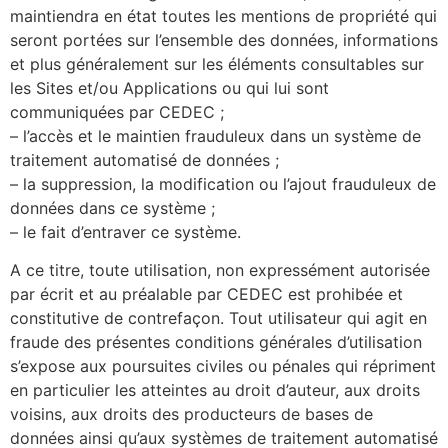
maintiendra en état toutes les mentions de propriété qui
seront portées sur l’ensemble des données, informations
et plus généralement sur les éléments consultables sur
les Sites et/ou Applications ou qui lui sont
communiquées par CEDEC ;
– l’accès et le maintien frauduleux dans un système de
traitement automatisé de données ;
– la suppression, la modification ou l’ajout frauduleux de
données dans ce système ;
– le fait d’entraver ce système.
A ce titre, toute utilisation, non expressément autorisée
par écrit et au préalable par CEDEC est prohibée et
constitutive de contrefaçon. Tout utilisateur qui agit en
fraude des présentes conditions générales d’utilisation
s’expose aux poursuites civiles ou pénales qui répriment
en particulier les atteintes au droit d’auteur, aux droits
voisins, aux droits des producteurs de bases de
données ainsi qu’aux systèmes de traitement automatisé