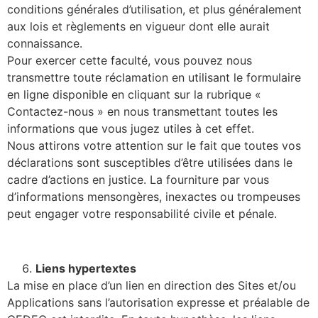
conditions générales d’utilisation, et plus généralement
aux lois et règlements en vigueur dont elle aurait
connaissance.
Pour exercer cette faculté, vous pouvez nous
transmettre toute réclamation en utilisant le formulaire
en ligne disponible en cliquant sur la rubrique «
Contactez-nous » en nous transmettant toutes les
informations que vous jugez utiles à cet effet.
Nous attirons votre attention sur le fait que toutes vos
déclarations sont susceptibles d’être utilisées dans le
cadre d’actions en justice. La fourniture par vous
d’informations mensongères, inexactes ou trompeuses
peut engager votre responsabilité civile et pénale.
Liens hypertextes
La mise en place d’un lien en direction des Sites et/ou
Applications sans l’autorisation expresse et préalable de