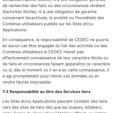
de rechercher des faits ou des circonstances révélant
d’activités illicites, ni à une obligation de garantie
concernant l’exactitude, la probité ou l’honnêteté des
Contenus utilisateurs publiés sur les Sites et/ou
Applications.
En conséquence, la responsabilité de CEDEC ne pourra
en aucun cas être engagée du fait des activités ou des
Contenus utilisateurs si CEDEC n’avait pas
effectivement connaissance de leur caractère illicite ou
de faits et circonstances faisant apparaître ce caractère
ou si, dès le moment où il en a eu cette connaissance, il
a agi promptement pour retirer ces données ou en
rendre l’accès impossible.
7.3 Responsabilité au titre des Services tiers
Les Sites et/ou Applications peuvent contenir des liens
vers des sites de tiers tels que les loueurs, hôteliers,