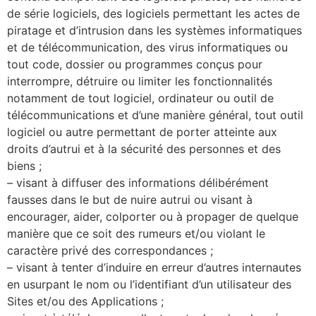
de série logiciels, des logiciels permettant les actes de
piratage et d’intrusion dans les systèmes informatiques
et de télécommunication, des virus informatiques ou
tout code, dossier ou programmes conçus pour
interrompre, détruire ou limiter les fonctionnalités
notamment de tout logiciel, ordinateur ou outil de
télécommunications et d’une manière général, tout outil
logiciel ou autre permettant de porter atteinte aux
droits d’autrui et à la sécurité des personnes et des
biens ;
– visant à diffuser des informations délibérément
fausses dans le but de nuire autrui ou visant à
encourager, aider, colporter ou à propager de quelque
manière que ce soit des rumeurs et/ou violant le
caractère privé des correspondances ;
– visant à tenter d’induire en erreur d’autres internautes
en usurpant le nom ou l’identifiant d’un utilisateur des
Sites et/ou des Applications ;