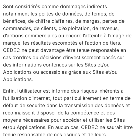
Sont considérés comme dommages indirects
notamment les pertes de données, de temps, de
bénéfices, de chiffre d’affaires, de marges, pertes de
commandes, de clients, d’exploitation, de revenus,
d’actions commerciales ou encore l’atteinte à l’image de
marque, les résultats escomptés et l’action de tiers.
CEDEC ne peut davantage être tenue responsable en
cas d’ordres ou décisions d’investissement basés sur
des informations contenues sur les Sites et/ou
Applications ou accessibles grâce aux Sites et/ou
Applications.
Enfin, l’utilisateur est informé des risques inhérents à
l’utilisation d’internet, tout particulièrement en terme de
défaut de sécurité dans la transmission des données et
reconnaissent disposer de la compétence et des
moyens nécessaires pour accéder et utiliser les Sites
et/ou Applications. En aucun cas, CEDEC ne saurait être
tenue responsable de ces risques et de leurs