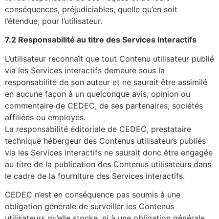
conséquences, préjudiciables, quelle qu’en soit
l’étendue, pour l’utilisateur.
7.2 Responsabilité au titre des Services interactifs
L’utilisateur reconnaît que tout Contenu utilisateur publié
via les Services interactifs demeure sous la
responsabilité de son auteur et ne saurait être assimilé
en aucune façon à un quelconque avis, opinion ou
commentaire de CEDEC, de ses partenaires, sociétés
affiliées ou employés.
La responsabilité éditoriale de CEDEC, prestataire
technique hébergeur des Contenus utilisateurs publiés
via les Services interactifs ne saurait donc être engagée
au titre de la publication des Contenus utilisateurs dans
le cadre de la fourniture des Services interactifs.
CEDEC n’est en conséquence pas soumis à une
obligation générale de surveiller les Contenus
utilisateurs qu’elle stocke, ni à une obligation générale