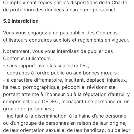
Compte » sont régies par les dispositions de la Charte
de protection des données à caractère personnel.
5.2 Interdiction
Vous vous engagez à ne pas publier des Contenus
utilisateurs contraires aux lois et règlements en vigueur.
Notamment, vous vous interdisez de publier des
Contenus utilisateurs :
– sans rapport avec les sujets traités ;
– contraires à l’ordre public ou aux bonnes mœurs ;
– à caractère diffamatoire, insultant, déplacé, injurieux,
haineux, pornographique, pédophile, révisionniste,
portant atteinte à l’honneur ou à la réputation d’autrui, y
compris celle de CEDEC, menaçant une personne ou un
groupe de personnes ;
– incitant à la discrimination, à la haine d’une personne
ou d’un groupe de personnes en raison de leur origine,
de leur orientation sexuelle, de leur handicap, ou de leur