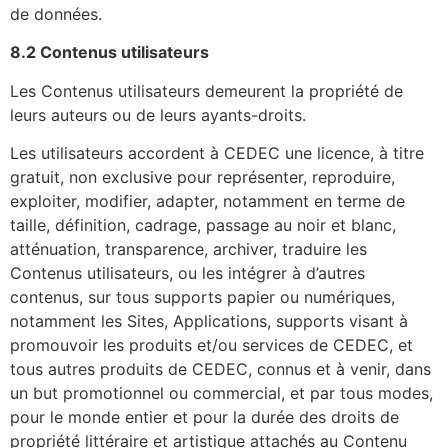
de données.
8.2 Contenus utilisateurs
Les Contenus utilisateurs demeurent la propriété de
leurs auteurs ou de leurs ayants-droits.
Les utilisateurs accordent à CEDEC une licence, à titre
gratuit, non exclusive pour représenter, reproduire,
exploiter, modifier, adapter, notamment en terme de
taille, définition, cadrage, passage au noir et blanc,
atténuation, transparence, archiver, traduire les
Contenus utilisateurs, ou les intégrer à d’autres
contenus, sur tous supports papier ou numériques,
notamment les Sites, Applications, supports visant à
promouvoir les produits et/ou services de CEDEC, et
tous autres produits de CEDEC, connus et à venir, dans
un but promotionnel ou commercial, et par tous modes,
pour le monde entier et pour la durée des droits de
propriété littéraire et artistique attachés au Contenu