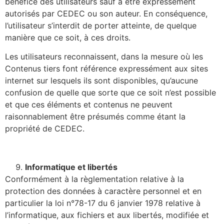
bénéfice des utilisateurs sauf à être expressément
autorisés par CEDEC ou son auteur. En conséquence,
l’utilisateur s’interdit de porter atteinte, de quelque
manière que ce soit, à ces droits.
Les utilisateurs reconnaissent, dans la mesure où les
Contenus tiers font référence expressément aux sites
internet sur lesquels ils sont disponibles, qu’aucune
confusion de quelle que sorte que ce soit n’est possible
et que ces éléments et contenus ne peuvent
raisonnablement être présumés comme étant la
propriété de CEDEC.
Informatique et libertés
Conformément à la règlementation relative à la
protection des données à caractère personnel et en
particulier la loi n°78-17 du 6 janvier 1978 relative à
l’informatique, aux fichiers et aux libertés, modifiée et