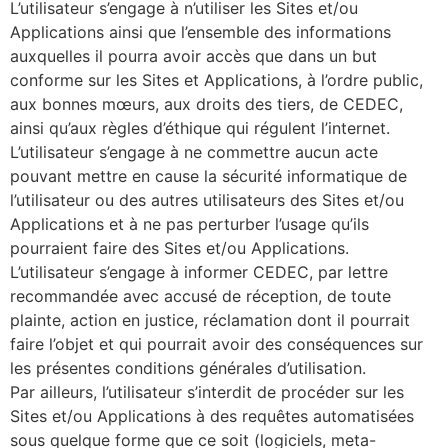
L’utilisateur s’engage à n’utiliser les Sites et/ou
Applications ainsi que l’ensemble des informations
auxquelles il pourra avoir accès que dans un but
conforme sur les Sites et Applications, à l’ordre public,
aux bonnes mœurs, aux droits des tiers, de CEDEC,
ainsi qu’aux règles d’éthique qui régulent l’internet.
L’utilisateur s’engage à ne commettre aucun acte
pouvant mettre en cause la sécurité informatique de
l’utilisateur ou des autres utilisateurs des Sites et/ou
Applications et à ne pas perturber l’usage qu’ils
pourraient faire des Sites et/ou Applications.
L’utilisateur s’engage à informer CEDEC, par lettre
recommandée avec accusé de réception, de toute
plainte, action en justice, réclamation dont il pourrait
faire l’objet et qui pourrait avoir des conséquences sur
les présentes conditions générales d’utilisation.
Par ailleurs, l’utilisateur s’interdit de procéder sur les
Sites et/ou Applications à des requêtes automatisées
sous quelque forme que ce soit (logiciels, meta-