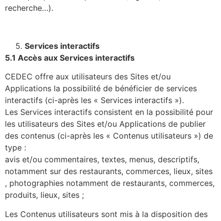
recherche…).
Services interactifs
5.1 Accès aux Services interactifs
CEDEC offre aux utilisateurs des Sites et/ou
Applications la possibilité de bénéficier de services
interactifs (ci-après les « Services interactifs »).
Les Services interactifs consistent en la possibilité pour
les utilisateurs des Sites et/ou Applications de publier
des contenus (ci-après les « Contenus utilisateurs ») de
type :
avis et/ou commentaires, textes, menus, descriptifs,
notamment sur des restaurants, commerces, lieux, sites
, photographies notamment de restaurants, commerces,
produits, lieux, sites ;
Les Contenus utilisateurs sont mis à la disposition des